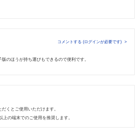
コメントする (ログインが必要です)
子版のほうが持ち運びもできるので便利です。
ただくとご使用いただけます。
チ以上の端末でのご使用を推奨します。