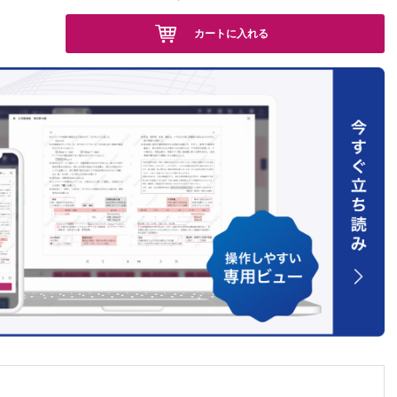
カートに入れる