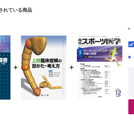
されている商品
+
+