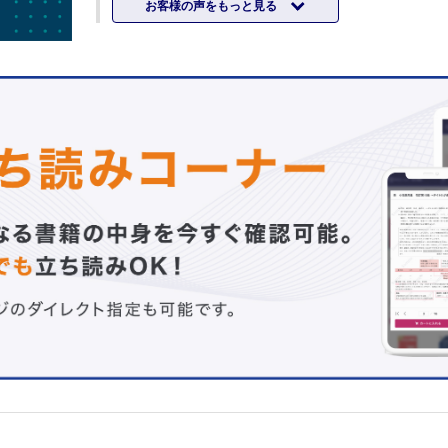
お客様の声をもっと見る