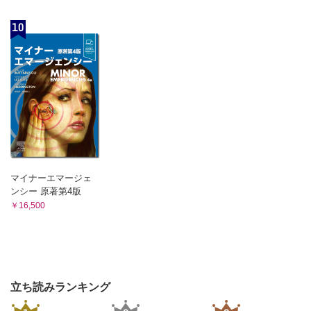
10
マイナーエマージェ
ンシー 原著第4版
￥16,500
立ち読みランキング