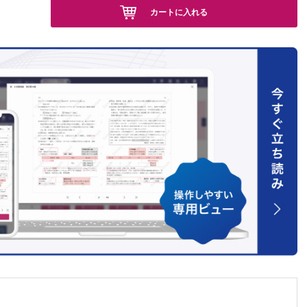
カートに入れる