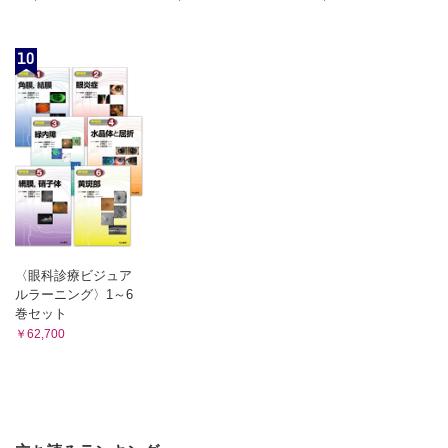
10
〈眼科診療ビジュア
ルラーニング〉1～6
巻セット
￥62,700