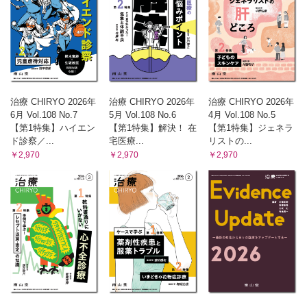
治療 CHIRYO 2026年
治療 CHIRYO 2026年
治療 CHIRYO 2026年
6月 Vol.108 No.7
5月 Vol.108 No.6
4月 Vol.108 No.5
【第1特集】ハイエン
【第1特集】解決！ 在
【第1特集】ジェネラ
ド診察／...
宅医療...
リストの...
￥2,970
￥2,970
￥2,970