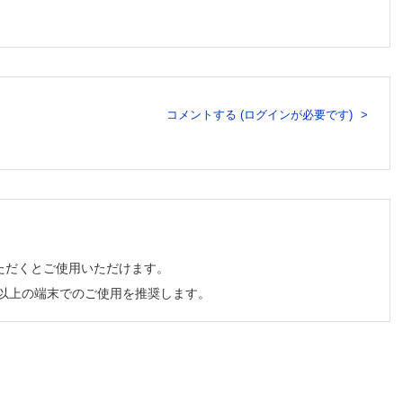
コメントする (ログインが必要です)
ただくとご使用いただけます。
チ以上の端末でのご使用を推奨します。