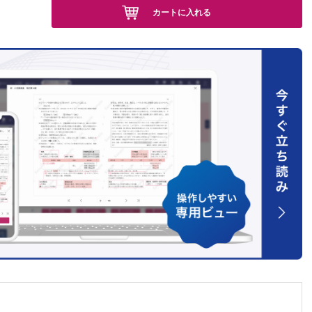
カートに入れる