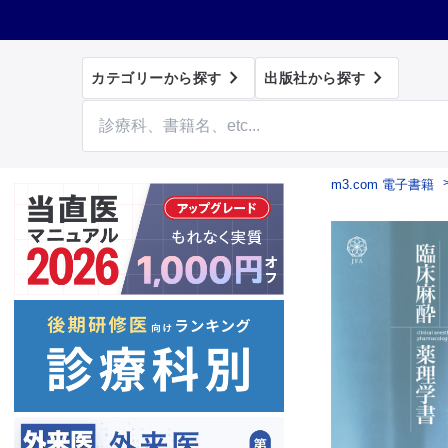


カテゴリーから探す
出版社から探す
m3.com 電子書籍