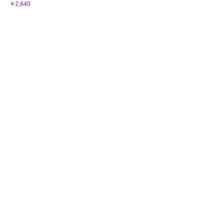
￥2,640