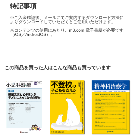
特記事項
※ご入金確認後、メールにてご案内するダウンロード方法に
よりダウンロードしていただくとご使用いただけます。
※コンテンツの使用にあたり、m3.com 電子書籍が必要です
（iOS／AndroidOS）。
この商品を買った人はこんな商品も買っています