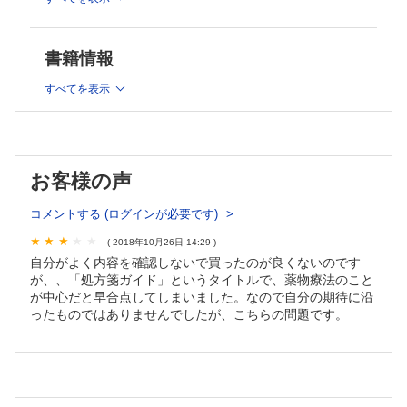
書籍情報
すべてを表示
お客様の声
コメントする (ログインが必要です)
( 2018年10月26日 14:29 )
自分がよく内容を確認しないで買ったのが良くないのです
が、、「処方箋ガイド」というタイトルで、薬物療法のこと
が中心だと早合点してしまいました。なので自分の期待に沿
ったものではありませんでしたが、こちらの問題です。