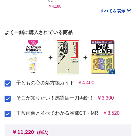
の...
￥4,180
すべてを表示
よく一緒に購入されている商品
+
+
子どもの心の処方箋ガイド
￥4,400
そこが知りたい！感染症一刀両断！
￥3,300
正常画像と並べてわかる胸部CT・MRI
￥3,520
￥11,220
(税込)