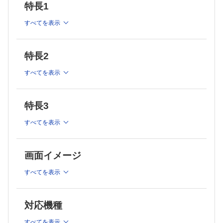
特長1
すべてを表示
特長2
すべてを表示
特長3
すべてを表示
画面イメージ
すべてを表示
対応機種
すべてを表示