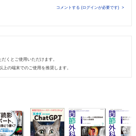
コメントする (ログインが必要です)
ただくとご使用いただけます。
チ以上の端末でのご使用を推奨します。