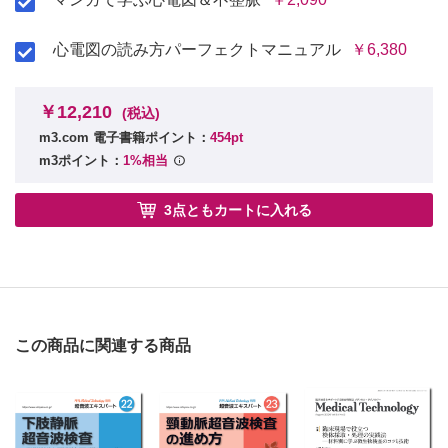
心電図の読み方パーフェクトマニュアル
￥6,380
￥12,210
(税込)
m3.com 電子書籍ポイント：
454pt
m3ポイント：
1%相当
3点ともカートに入れる
この商品に関連する商品