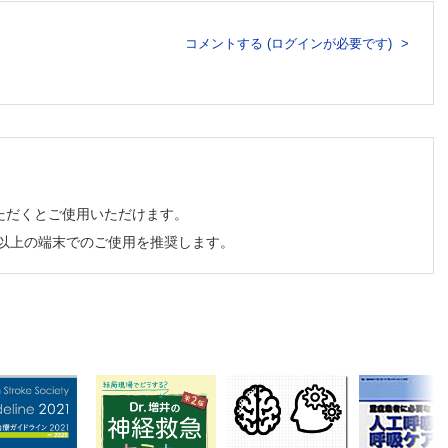
コメントする (ログインが必要です)
ただくとご使用いただけます。
チ以上の端末でのご使用を推奨します。