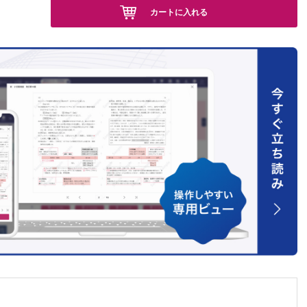
カートに入れる