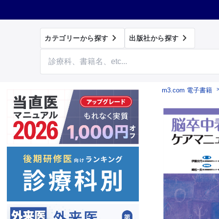


カテゴリーから探す
出版社から探す
m3.com 電子書籍