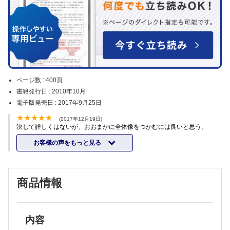
ページ数 :
400頁
書籍発行日 :
2010年10月
電子版発売日 :
2017年9月25日
(2017年12月19日)
決して詳しくはないが、おおまかに全体像をつかむには良いと思う。
お客様の声をもっと見る
商品情報
内容