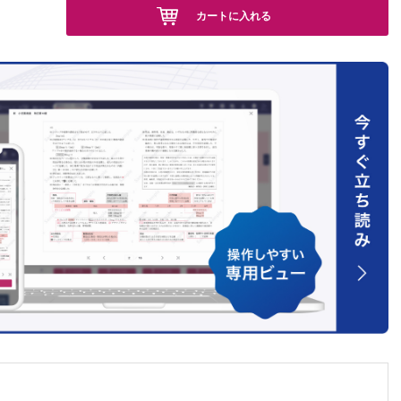
カートに入れる