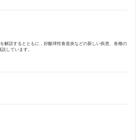
れを解説するとともに，好酸球性食道炎などの新しい疾患、各種の
概説しています。