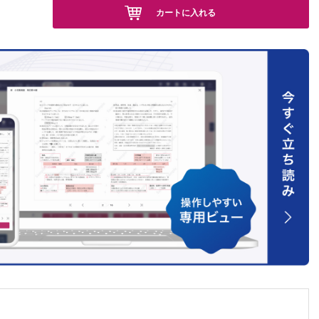
カートに入れる