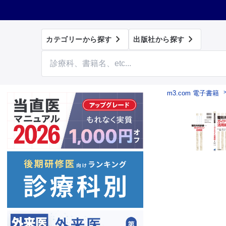


カテゴリーから探す
出版社から探す
m3.com 電子書籍