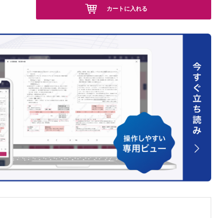
カートに入れる
骨折