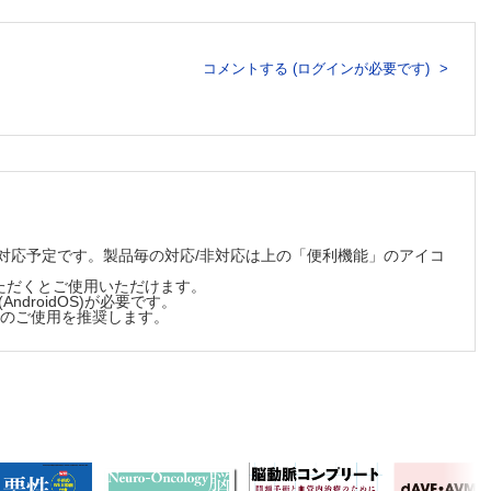
コメントする (ログインが必要です)
順次対応予定です。製品毎の対応/非対応は上の「便利機能」のアイコ
ただくとご使用いただけます。
(AndroidOS)が必要です。
でのご使用を推奨します。