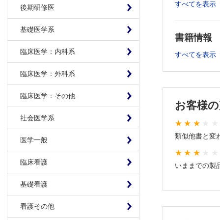
すべてを表示
後期研修医
基礎医学系
書籍情報
臨床医学：内科系
すべてを表示
臨床医学：外科系
臨床医学：その他
お客様の
社会医学系
類似他書と変
医学一般
臨床看護
いままでの製
基礎看護
看護その他