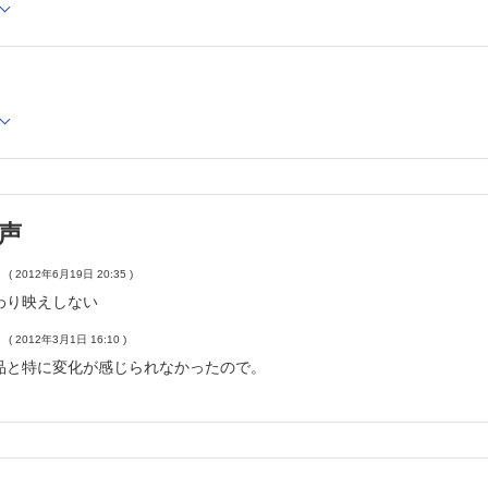
声
( 2012年6月19日 20:35 )
わり映えしない
( 2012年3月1日 16:10 )
品と特に変化が感じられなかったので。