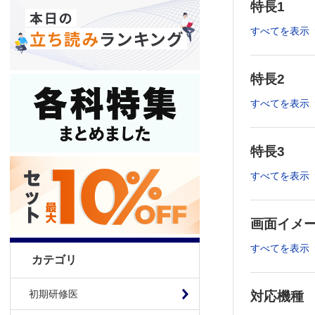
特長1
すべてを表示
特長2
すべてを表示
特長3
すべてを表示
画面イメ
すべてを表示
カテゴリ
初期研修医
対応機種