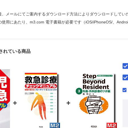
後、メールにてご案内するダウンロード方法によりダウンロードしてい
用にあたり、m3.com 電子書籍が必要です（iOS/iPhoneOS/、Andro
されている商品
+
+