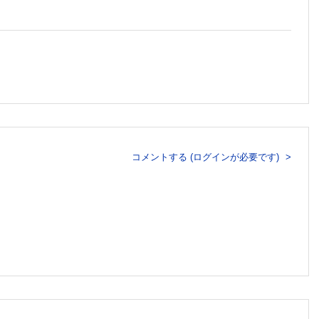
コメントする (ログインが必要です)