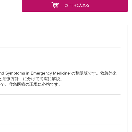
カートに入れる
d Symptoms in Emergency Medicine"の翻訳版です。救急外来
と治療方針、に分けて簡潔に解説。
ので、救急医療の現場に必携です。