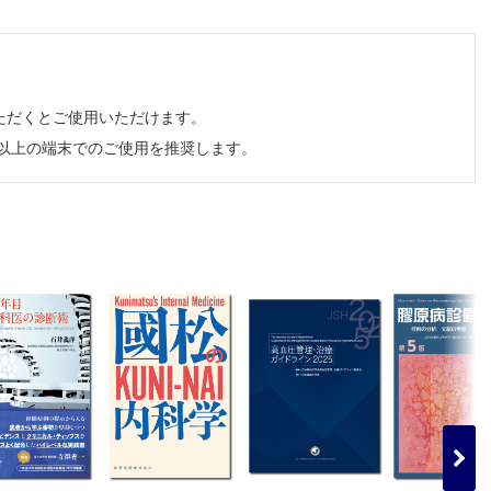
ただくとご使用いただけます。
チ以上の端末でのご使用を推奨します。