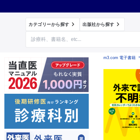


カテゴリーから探す
出版社から探す
m3.com 電子書籍