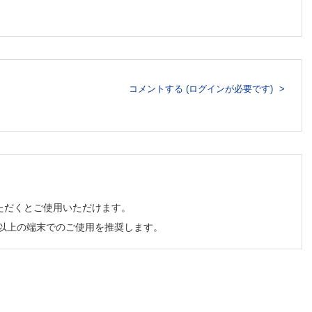
コメントする (ログインが必要です)
ただくとご使用いただけます。
チ以上の端末でのご使用を推奨します。