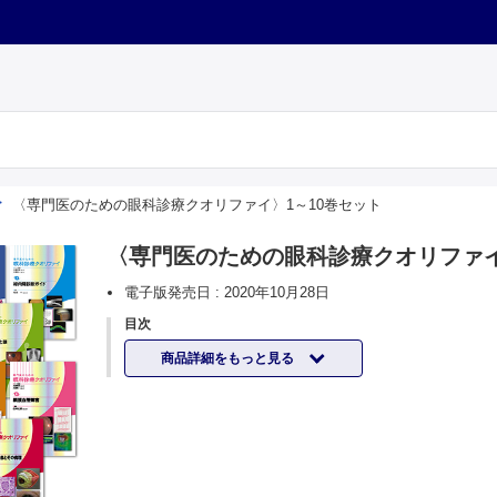
〈専門医のための眼科診療クオリファイ〉1～10巻セット
〈専門医のための眼科診療クオリファイ
電子版発売日 :
2020年10月28日
目次
商品詳細をもっと見る