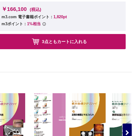
￥166,100
(税込)
m3.com 電子書籍ポイント：
1,820pt
m3ポイント：
1%相当
3点ともカートに入れる