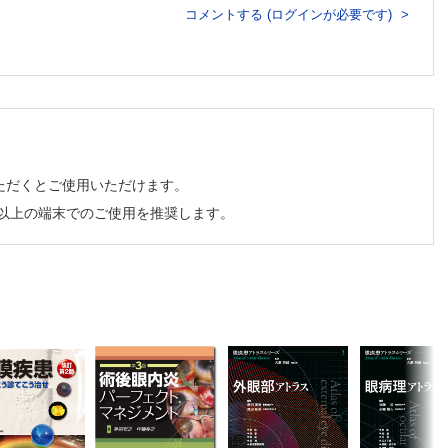
コメントする (ログインが必要です)
ただくとご使用いただけます。
チ以上の端末でのご使用を推奨します。