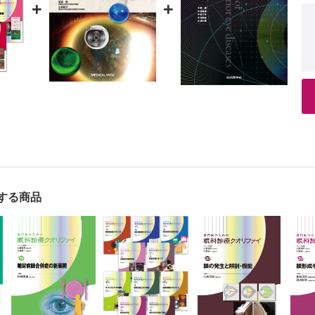
+
+
する商品