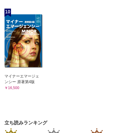
10
マイナーエマージェ
ンシー 原著第4版
￥16,500
立ち読みランキング