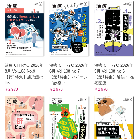
治療 CHIRYO 2026年
治療 CHIRYO 2026年
治療 CHIRYO 2026年
8月 Vol.108 No.9
6月 Vol.108 No.7
5月 Vol.108 No.6
【第1特集】感染症の
【第1特集】ハイエン
【第1特集】解決！ 在
illn...
ド診察／...
宅医療...
￥2,970
￥2,970
￥2,970