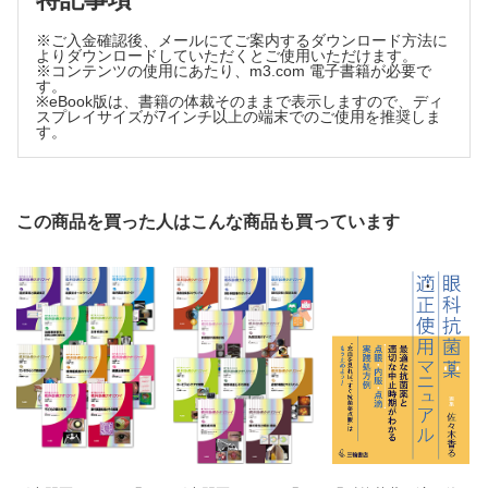
※ご入金確認後、メールにてご案内するダウンロード方法に
よりダウンロードしていただくとご使用いただけます。
※コンテンツの使用にあたり、m3.com 電子書籍が必要で
す。
※eBook版は、書籍の体裁そのままで表示しますので、ディ
スプレイサイズが7インチ以上の端末でのご使用を推奨しま
す。
この商品を買った人はこんな商品も買っています