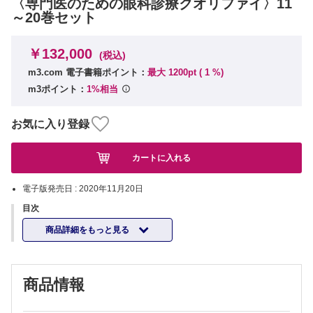
〈専門医のための眼科診療クオリファイ〉11
～20巻セット
￥132,000
(税込)
m3.com 電子書籍ポイント：
最大 1200pt (
1
%)
m3ポイント：
1%相当
お気に入り登録
カートに入れる
電子版発売日 :
2020年11月20日
目次
商品詳細をもっと見る
商品情報