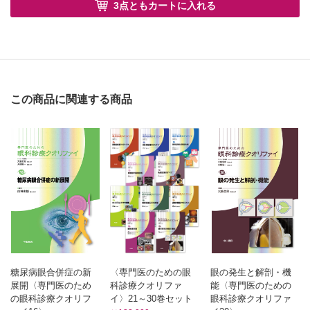
3点ともカートに入れる
この商品に関連する商品
糖尿病眼合併症の新
〈専門医のための眼
眼の発生と解剖・機
展開〈専門医のため
科診療クオリファ
能〈専門医のための
の眼科診療クオリフ
イ〉21～30巻セット
眼科診療クオリファ