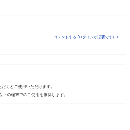
コメントする (ログインが必要です)
ただくとご使用いただけます。
チ以上の端末でのご使用を推奨します。