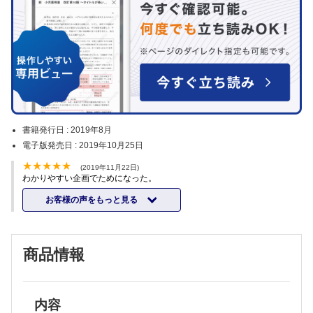
書籍発行日 :
2019年8月
電子版発売日 :
2019年10月25日
(2019年11月22日)
わかりやすい企画でためになった。
お客様の声をもっと見る
商品情報
内容