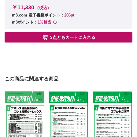
￥11,330
(税込)
m3.com 電子書籍ポイント：
206pt
m3ポイント：
1%相当
3点ともカートに入れる
この商品に関連する商品