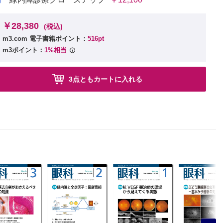
￥28,380
(税込)
m3.com 電子書籍ポイント：
516pt
m3ポイント：
1%相当
3点ともカートに入れる