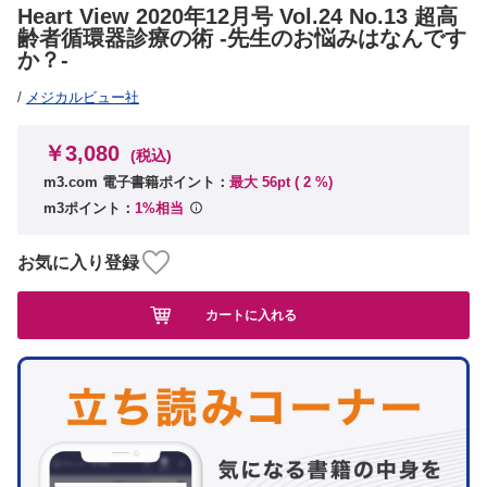
Heart View 2020年12月号 Vol.24 No.13 超高
齢者循環器診療の術 -先生のお悩みはなんです
か？-
/
メジカルビュー社
￥3,080
(税込)
m3.com 電子書籍ポイント：
最大 56pt (
2
%)
m3ポイント：
1%相当
お気に入り登録
カートに入れる