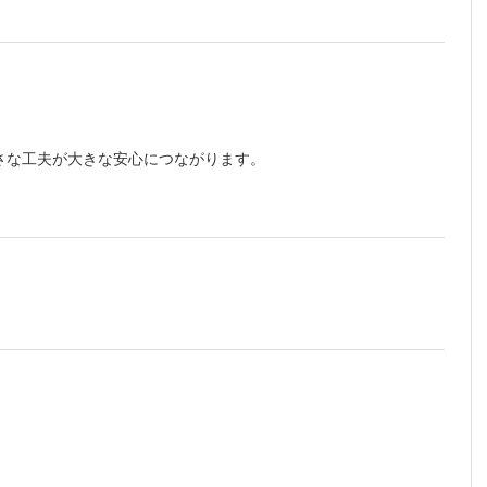
さな工夫が大きな安心につながります。