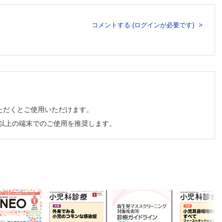
コメントする (ログインが必要です)
ただくとご使用いただけます。
チ以上の端末でのご使用を推奨します。