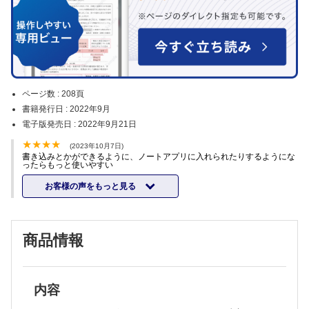
ページ数 :
208頁
書籍発行日 :
2022年9月
電子版発売日 :
2022年9月21日
(2023年10月7日)
書き込みとかができるように、ノートアプリに入れられたりするようにな
ったらもっと使いやすい
お客様の声をもっと見る
商品情報
内容