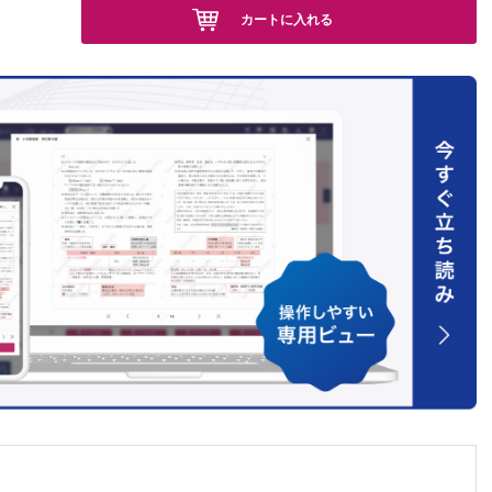
カートに入れる
の検査）