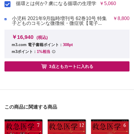
循環とは何か? 虜になる循環の生理学
￥5,060
小児科 2021年9月臨時増刊号 62巻10号 特集
￥8,800
子どものコモンな微徴候・微症状【電子...
￥16,940
(税込)
m3.com 電子書籍ポイント：
308pt
m3ポイント：
1%相当
3点ともカートに入れる
この商品に関連する商品