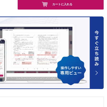
カートに入れる