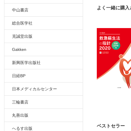
よく一緒に購入
中山書店
総合医学社
克誠堂出版
Gakken
新興医学出版社
日経BP
日本メディカルセンター
三輪書店
丸善出版
ベストセラー
へるす出版