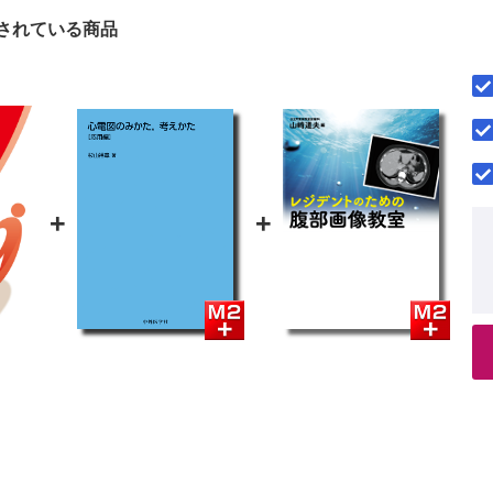
されている商品
+
+