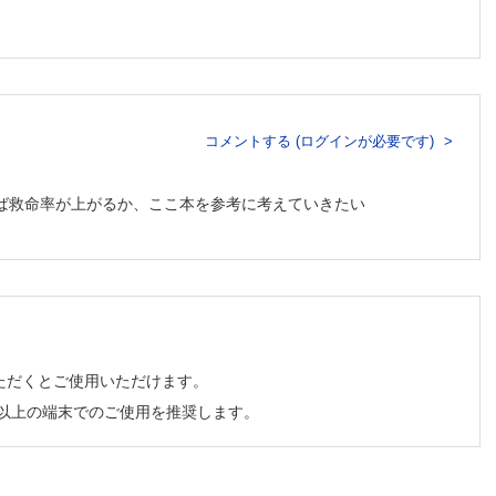
コメントする (ログインが必要です)
れば救命率が上がるか、ここ本を参考に考えていきたい
ただくとご使用いただけます。
チ以上の端末でのご使用を推奨します。