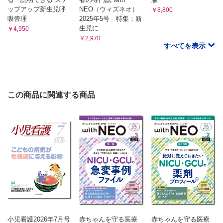
ップアップ新生児呼
NEO（ウィズネオ）
￥8,800
吸管理
2025年5号 特集：新
生児に...
￥4,950
￥2,970
すべてを表示
この商品に関連する商品
小児看護2026年7月号
赤ちゃんを守る医療
赤ちゃんを守る医療