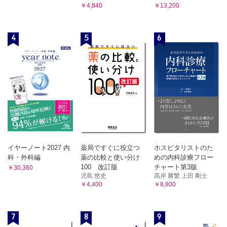
2）予防接種のしかた
￥4,840
￥13,200
17）医師のサイン
A 熱性けいれんの既往がある児の場合／B てんかんの既往のある児の
18）保護者のサイン
場合
3）重症心身障害児
2 予防接種不適当者
4
5
6
4 慢性疾患がある子どもの予防接種
1）明らかな発熱を呈している者
1）心臓血管系疾患
2）重篤な急性疾患にかかっていることが明らかな者
2）腎臓疾患
3）当該疾病に係る予防接種の接種液の成分によってア
3）悪性腫瘍
ナフィラキシーを呈したことが明らかな者
4）HIV感染者
5）先天性免疫不全
4）麻しん，風しん，水痘及びおたふくかぜ等に係る予
5 γ-グロブリン投与後または輸血後の予防接種
防接種の対象者にあっては，妊娠していることが明らかな
6 妊婦・成人女性の予防接種
者
7 世界の予防接種
5）BCG接種の対象者にあっては，結核その他の疾病の
1）アメリカ合衆国（アメリカ）の予防接種
予防接種，外傷等によるケロイドの認められる者
2）各国の予防接種
6）B型肝炎の予防接種の対象者で，母子感染予防とし
3）地域により必要となる予防接種
て，出生後にB型肝炎ワクチンの接種を受けた者
4）来日または日本に帰国した者に対する予防接種
イヤーノート2027 内
薬局ですぐに役立つ
ホスピタリストのた
7）ロタウイルス感染症に係る予防接種の対象者にあっ
A B型肝炎ワクチン／B ポリオワクチン／C BCGワクチン／D 日本脳
科・外科編
薬の比較と使い分け
めの内科診療フロー
ては，腸重積症の既往歴のあることが明らかな者，先天性
炎ワクチン／E MMRワクチン
100 改訂版
チャート第3版
￥30,360
消化管障害を有する者（その治療を完了した者を除く．）
5）日本から海外に行く場合の予防接種
児島 悠史
髙岸 勝繁 上田 剛士
および重症複合免疫不全症の所見が認められる者
￥4,400
￥8,800
8）肺炎球菌感染症（高齢者がかかるものに限る．）に
付 録 予防接種関連のホームページ一覧
係る予防接種の対象者にあっては，当該疾病に係る法第5
索 引
条第1項の規定による予防接種を受けたことのある者
7
8
9
9）その他，予防接種を行うことが不適当な状態にある者