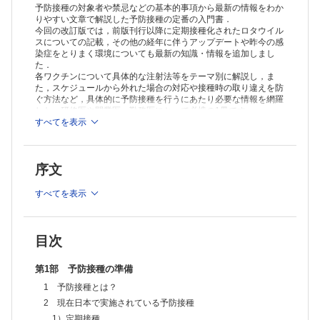
4）抗菌薬
予防接種の対象者や禁忌などの基本的事項から最新の情報をわか
5）不活化剤
りやすい文章で解説した予防接種の定番の入門書．
今回の改訂版では，前版刊行以降に定期接種化されたロタウイル
A ホルマリン
スについての記載，その他の経年に伴うアップデートや昨今の感
6）アジュバント
染症をとりまく環境についても最新の知識・情報を追加しまし
7）懸濁液
た．
8）その他
各ワクチンについて具体的な注射法等をテーマ別に解説し，ま
4 ワクチンの接種間隔
た，スケジュールから外れた場合の対応や接種時の取り違えを防
1）同じ種類のワクチン同士の接種間隔（不活化ワクチン）
ぐ方法など，具体的に予防接種を行うにあたり必要な情報を網羅
A B型肝炎ワクチン／B Hib（インフルエンザ菌b型）ワクチン／C 小
した，研修医や開業医・勤務医にとって必携の1冊です．
児用肺炎球菌ワクチン／D DPT-IPV／E インフルエンザワクチン／F 日
すべてを表示
本脳炎ワクチン／G ヒトパピローマウイルスワクチン／H A型肝炎ワク
2）同じ種類のワクチン同士の接種間隔（生ワクチン）
チン
A ロタウイルスワクチン／B 麻疹風疹混合ワクチン／C 水痘ワクチン
／D おたふくかぜワクチン
序文
3）異なる種類のワクチンの接種間隔
5 ワクチンの標準的な接種年齢
すべてを表示
1）定期接種の場合
A ロタウイルスワクチン／B B型肝炎ワクチン／C Hibワクチン，小児
用肺炎球菌ワクチン／D DPT-IPV／E BCGワクチン／F 麻疹風疹混合ワ
クチン／G 水痘ワクチン／H 日本脳炎ワクチン／I ヒトパピローマウイ
2）定期外接種の場合
目次
ルスワクチン
A インフルエンザワクチン／B おたふくかぜワクチン
6 スケジュールからはずれたときの接種法
第1部 予防接種の準備
1）2回目以降の接種が必要な予防接種の場合
1 予防接種とは？
A 接種が遅れたときの再開の原則／B DPT-IPV1期／C Hibワクチン／
D 小児用肺炎球菌ワクチン／E B型肝炎ワクチン／F ロタウイルスワク
2 現在日本で実施されている予防接種
チン／G 麻疹風疹混合ワクチン／H 日本脳炎ワクチン1期／I ヒトパピ
2）追加接種のない予防接種の場合
1）定期接種