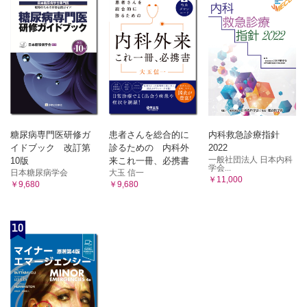
3 ワクチンの接種量
1）DTワクチンの接種量
2）その他のワクチンの接種量
4 ワクチンの接種法
1）ワクチンの種類と接種法
2）皮下注射の方法
A 接種部位／B 接種法
3）筋肉内注射の方法
A 接種部位／B 接種法
糖尿病専門医研修ガ
患者さんを総合的に
内科救急診療指針
4）同時接種
イドブック 改訂第
診るための 内科外
2022
5）接種時の痛みを軽減する方法
一般社団法人 日本内科
10版
来これ一冊、必携書
学会...
日本糖尿病学会
大玉 信一
6）接種部位を接種後に揉むことについて
￥11,000
￥9,680
￥9,680
5 予防接種時に起こりやすいエラーと対策
1）予防接種時のエラー
A 接種量のエラー／B 接種回数のエラー／C ワクチン種類
10
取り違えのエラー／D 空シリンジ使用のエラー／E 禁忌の
接種のエラー／F 期限切れのワクチンを接種するエラー
2）エラーが起こる背景
3）エラーを減らすための対策
6 アナフィラキシーと処置
1）早期に診断するために