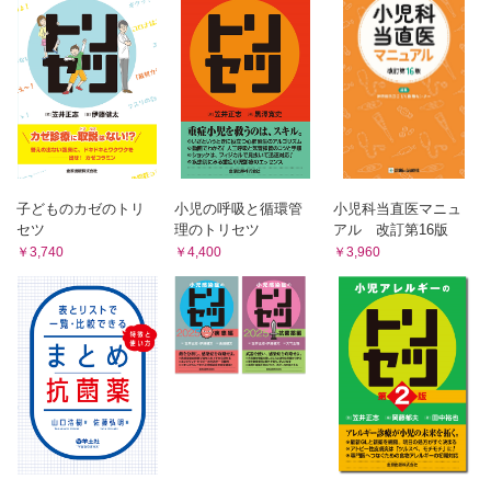
2）追加接種のない予防接種の場合
7）ロタウイルス感染症に係る予防接種の対象者にあっては，腸重積
7 緊急接種
症の既往歴のあることが明らかな者，先天性消化管障害を有する者（そ
の治療を完了した者を除く．）および重症複合免疫不全症の所見が認め
8）肺炎球菌感染症（高齢者がかかるものに限る．）に係る予防接種
1）麻疹ワクチン
られる者
の対象者にあっては，当該疾病に係る法第5条第1項の規定による予防
2）水痘ワクチン
接種を受けたことのある者
9）その他，予防接種を行うことが不適当な状態にある者
3）その他のワクチン
3 ワクチンの接種量
4）受動免疫
1）DTワクチンの接種量
2）その他のワクチンの接種量
A γ-グロブリン投与
4 ワクチンの接種法
8 予防接種予約時に注意すること
1）ワクチンの種類と接種法
1）最近受けた予防接種
子どものカゼのトリ
小児の呼吸と循環管
小児科当直医マニュ
2）皮下注射の方法
2）最近罹患した感染症
セツ
理のトリセツ
アル 改訂第16版
A 接種部位／B 接種法
￥3,740
￥4,400
￥3,960
3）γ-グロブリンの投与または輸血
3）筋肉内注射の方法
A 接種部位／B 接種法
9 ワクチンの保存
4）同時接種
第2部 予防接種の実施
5）接種時の痛みを軽減する方法
1 予 診
6）接種部位を接種後に揉むことについて
5 予防接種時に起こりやすいエラーと対策
1）診察時の体温
1）予防接種時のエラー
2）年齢
A 接種量のエラー／B 接種回数のエラー／C ワクチン種類取り違えの
3）予防接種についての区（または市・町・村）からのお
エラー／D 空シリンジ使用のエラー／E 禁忌の接種のエラー／F 期限切
知らせを読みましたか？
れのワクチンを接種するエラー
2）エラーが起こる背景
4）今日お子さんの様子でいつもと違うところがあります
3）エラーを減らすための対策
か？ 今日，体に具合の悪いところがありますか？
6 アナフィラキシーと処置
1）早期に診断するために