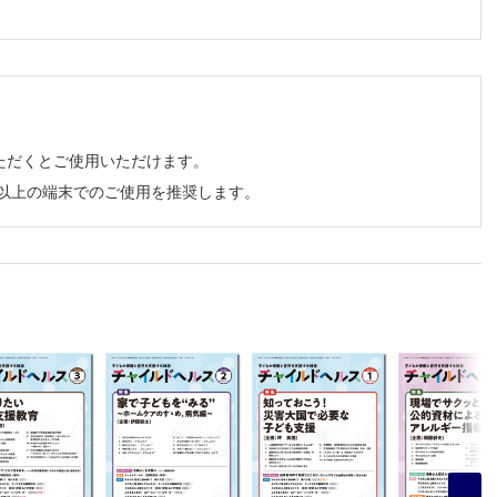
ただくとご使用いただけます。
チ以上の端末でのご使用を推奨します。