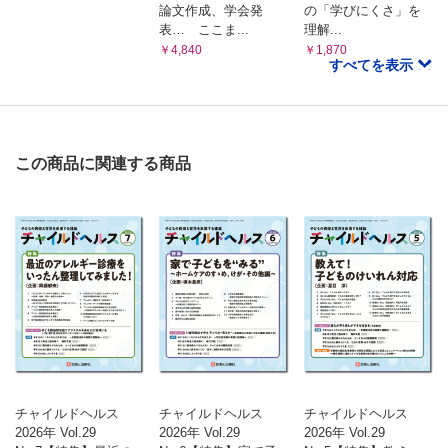
論文作成、学会発
の「学びにくさ」を
表… ここま...
理解...
￥4,840
￥1,870
すべてを表示
この商品に関連する商品
チャイルドヘルス
チャイルドヘルス
チャイルドヘルス
2026年 Vol.29
2026年 Vol.29
2026年 Vol.29