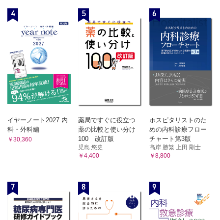
4
5
6
イヤーノート2027 内
薬局ですぐに役立つ
ホスピタリストのた
科・外科編
薬の比較と使い分け
めの内科診療フロー
100 改訂版
チャート第3版
￥30,360
児島 悠史
髙岸 勝繁 上田 剛士
￥4,400
￥8,800
7
8
9