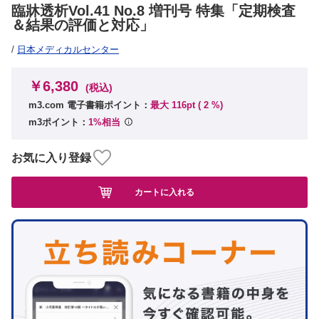
臨牀透析Vol.41 No.8 増刊号 特集「定期検査
＆結果の評価と対応」
/
日本メディカルセンター
￥6,380
(税込)
m3.com 電子書籍ポイント：
最大 116pt (
2
%)
m3ポイント：
1%相当
お気に入り登録
カートに入れる