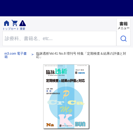


書籍
メニュー
トップ
カート
重要
m3.com 電子書
臨牀透析Vol.41 No.8 増刊号 特集「定期検査＆結果の評価と対
籍
応」