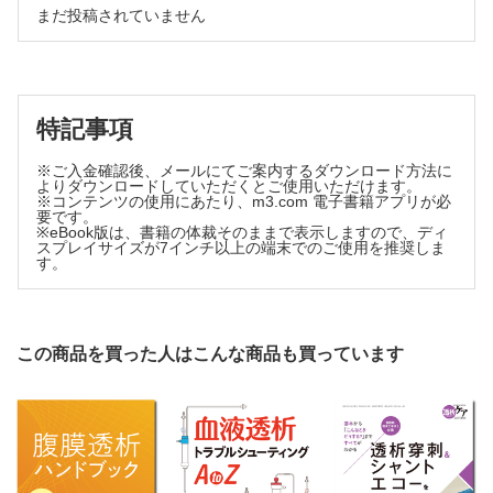
まだ投稿されていません
織
15 尿検査／祖父江 理
16 胸部写真による定期検査／園田 裕隆，伊藤 孝史
17 胸部CT による定期検査／髙谷 美秀，辻 清和，西野 友哉
18 腹部CT による定期検査／森 克仁
特記事項
19 頭部CT・頭部MRI による定期検査／玉城 裕行，鶴屋 和彦
20 骨密度に関する定期検査／梶尾 知信，米村 耀，小岩 文彦
※ご入金確認後、メールにてご案内するダウンロード方法に
よりダウンロードしていただくとご使用いただけます。
21 骨のX 線検査／風間順一郎
※コンテンツの使用にあたり、m3.com 電子書籍アプリが必
22 心電図による定期検査／河野 圭志
要です。
※eBook版は、書籍の体裁そのままで表示しますので、ディ
23 頸動脈エコーによる定期検査／加藤 明彦
スプレイサイズが7インチ以上の端末でのご使用を推奨しま
24 心エコーによる定期検査／常喜 信彦，田中 友里
す。
25 バイオインピーダンス（体組成計）／北村健太郎
26 透析シャントに関する検査／高井 亮
27 フットケアに関する検査／岡 真知子，日髙 寿美，小林 修三
この商品を買った人はこんな商品も買っています
28 サルコペニア・フレイルに関する検査／上月 正博
29 腫瘍マーカーと便潜血検査／松原 雄
30 心臓バイオマーカー（BNP，NT―proBNP，ANP）／小川
哲也，平澤慧里子，西沢 蓉子
31 凝固系検査／浜田 隆行，清水 泰輔，長谷川 元
32 オーラルフレイル，口腔衛生／牧野 真也，平賀 恵子，天満