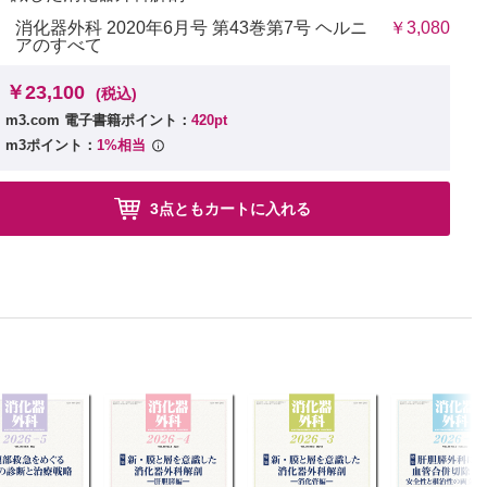
消化器外科 2020年6月号 第43巻第7号 ヘルニ
￥3,080
アのすべて
￥23,100
(税込)
m3.com 電子書籍ポイント：
420pt
m3ポイント：
1%相当
3点ともカートに入れる