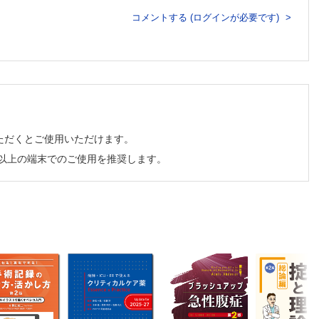
コメントする (ログインが必要です)
ただくとご使用いただけます。
チ以上の端末でのご使用を推奨します。