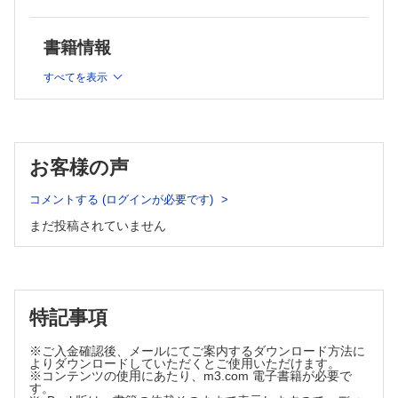
書籍情報
すべてを表示
お客様の声
コメントする (ログインが必要です)
まだ投稿されていません
特記事項
※ご入金確認後、メールにてご案内するダウンロード方法に
よりダウンロードしていただくとご使用いただけます。
※コンテンツの使用にあたり、m3.com 電子書籍が必要で
す。