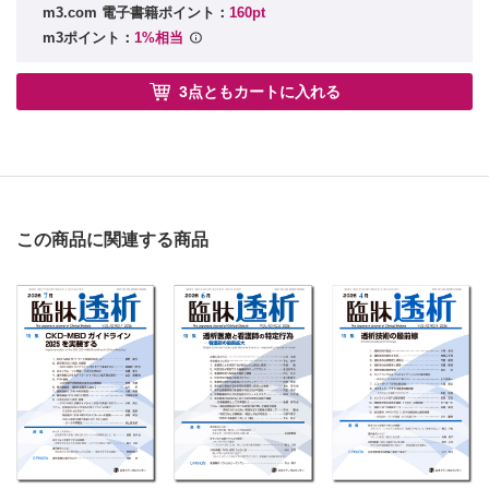
m3.com 電子書籍ポイント：
160pt
m3ポイント：
1%相当
3点ともカートに入れる
この商品に関連する商品