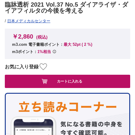
臨牀透析 2021 Vol.37 No.5 ダイアライザ・ダ
イアフィルタの今後を考える
/
日本メディカルセンター
￥2,860
(税込)
m3.com 電子書籍ポイント：
最大 52pt (
2
%)
m3ポイント：
1%相当
お気に入り登録
カートに入れる