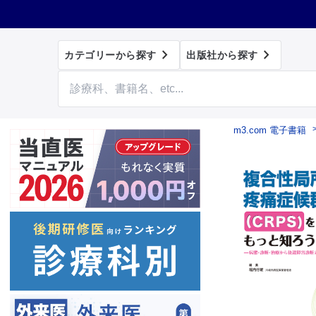


カテゴリーから探す
出版社から探す
m3.com 電子書籍